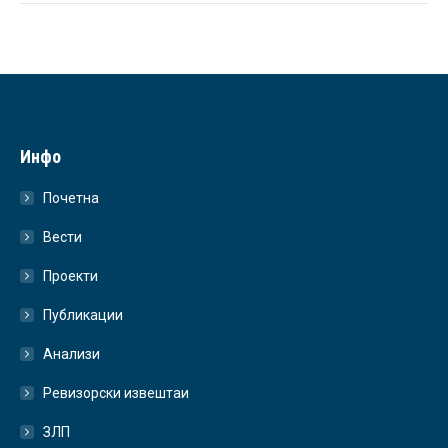
Инфо
Почетна
Вести
Проекти
Публикации
Анализи
Ревизорски извештаи
ЗЛП