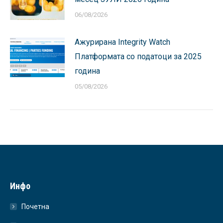
06/08/2026
Ажурирана Integrity Watch
Платформата со податоци за 2025
година
05/08/2026
Инфо
Почетна