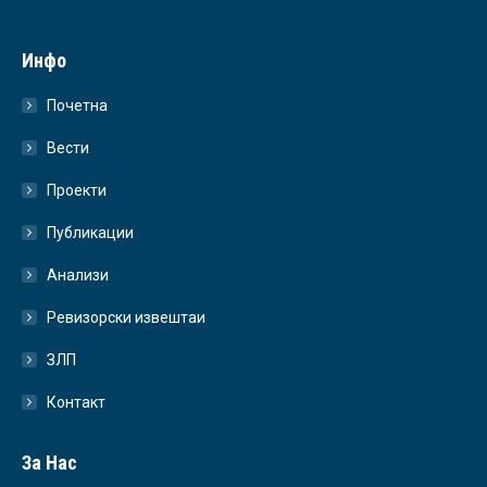
Инфо
Почетна
Вести
Проекти
Публикации
Анализи
Ревизорски извештаи
ЗЛП
Контакт
За Нас