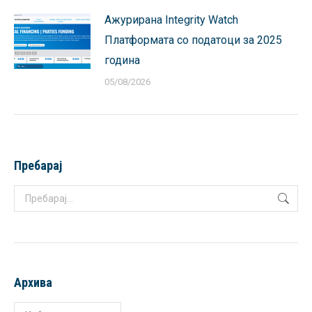
Ажурирана Integrity Watch
Платформата со податоци за 2025
година
05/08/2026
Пребарај
Search:
Архива
Архива