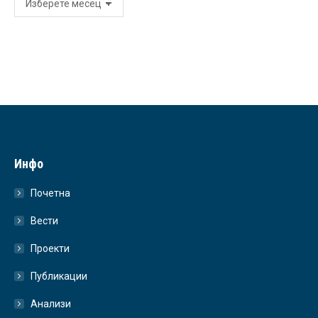
Инфо
Почетна
Вести
Проекти
Публикации
Анализи