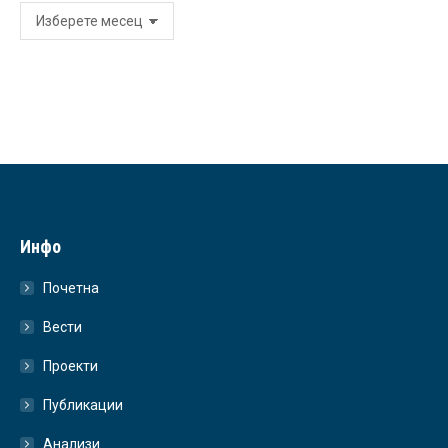
Архива
Инфо
Почетна
Вести
Проекти
Публикации
Анализи