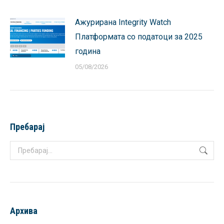
Ажурирана Integrity Watch
Платформата со податоци за 2025
година
05/08/2026
Пребарај
Search:
Архива