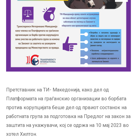
Претставник на ТИ- Македонија, како дел од
Платформата на граѓанскио организации во борбата
против корупцијата беше дел од првиот состанок на
работната група за подготовка на Предлог на закон за
заштита на укажувачи, кој се одржа на 10 мај 2023 во
хотел Хилтон.