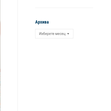
Архива
Архива