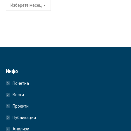
Архива
Инфо
Почетна
Вести
Проекти
Публикации
Анализи