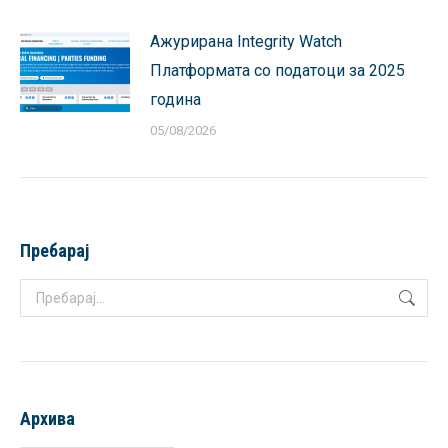
Ажурирана Integrity Watch
Платформата со податоци за 2025
година
05/08/2026
Пребарај
Search:
Архива