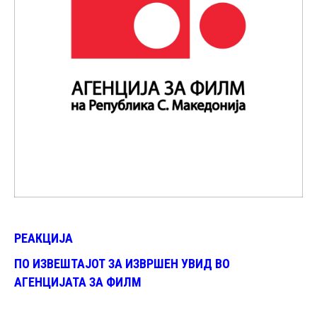
РЕАКЦИЈА
ПО ИЗВЕШТАЈОТ ЗА ИЗВРШЕН УВИД ВО
АГЕНЦИЈАТА ЗА ФИЛМ