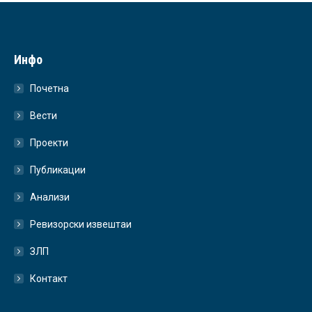
Инфо
Почетна
Вести
Проекти
Публикации
Анализи
Ревизорски извештаи
ЗЛП
Контакт