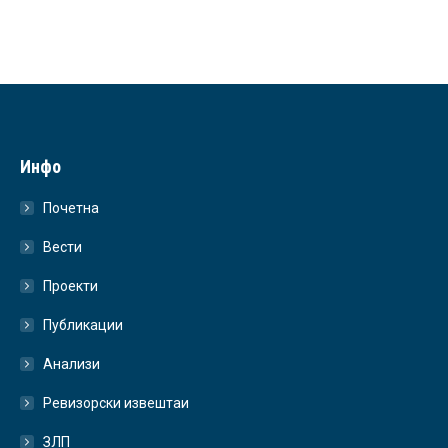
Инфо
Почетна
Вести
Проекти
Публикации
Анализи
Ревизорски извештаи
ЗЛП