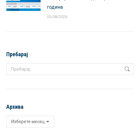
година
05/08/2026
Пребарај
Search:
Архива
Архива