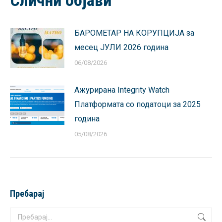
БАРОМЕТАР НА КОРУПЦИЈА за
месец ЈУЛИ 2026 година
06/08/2026
Ажурирана Integrity Watch
Платформата со податоци за 2025
година
05/08/2026
Пребарај
Search: