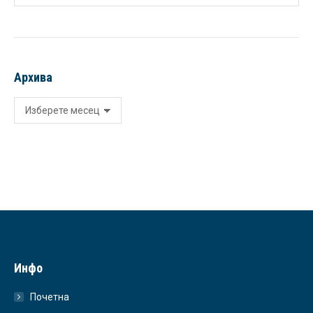
Архива
Архива
Инфо
Почетна