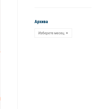
Архива
Архива