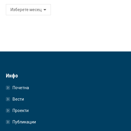
Архива
Инфо
Почетна
Вести
Проекти
Публикации