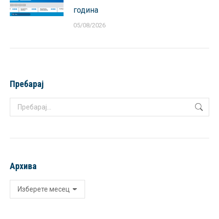
година
05/08/2026
Пребарај
Search:
Архива
Архива