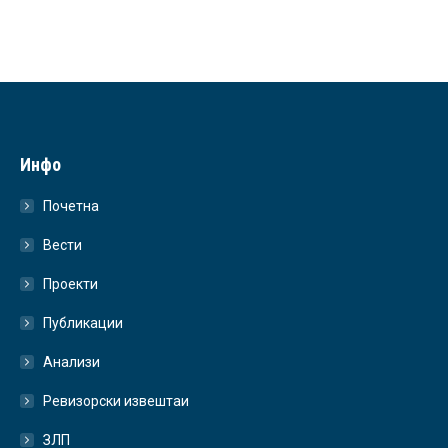
Инфо
Почетна
Вести
Проекти
Публикации
Анализи
Ревизорски извештаи
ЗЛП