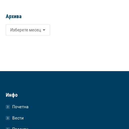
Архива
Архива
Инфо
Почетна
Вести