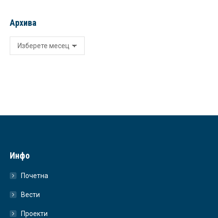
Архива
Архива
Инфо
Почетна
Вести
Проекти