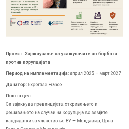
Проект:
Зајакнување на укажувачите во борбата
против корупцијата
Период на имплементација:
април 2025 – март 2027
Донатор:
Expertise France
Општa цел:
Се зајакнува превенцијата, откривањето и
решавањето на случаи на корупција во земјите
кандидатки за членство во ЕУ — Молдавија, Црна