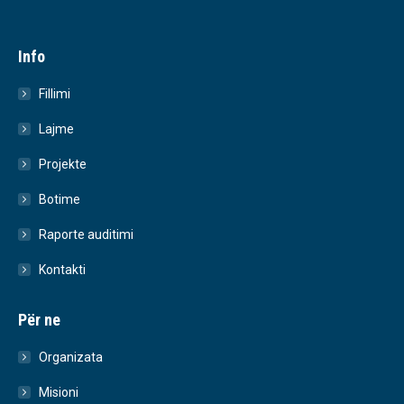
Info
Fillimi
Lajme
Projekte
Botime
Raporte auditimi
Kontakti
Për ne
Organizata
Misioni