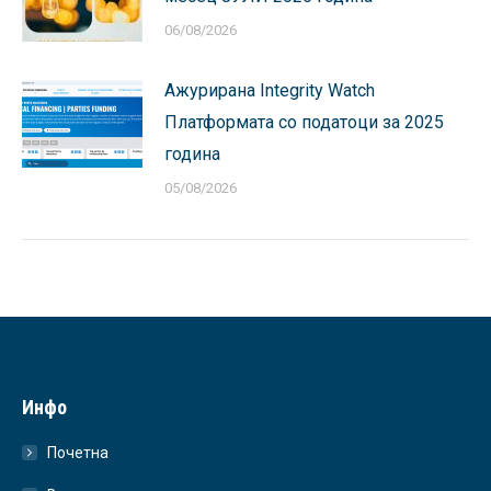
06/08/2026
Ажурирана Integrity Watch
Платформата со податоци за 2025
година
05/08/2026
Инфо
Почетна