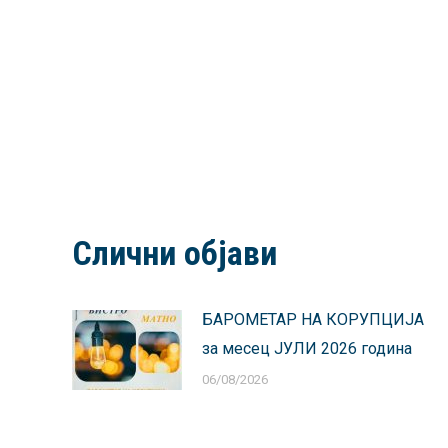
Слични објави
БАРОМЕТАР НА КОРУПЦИЈА
за месец ЈУЛИ 2026 година
06/08/2026