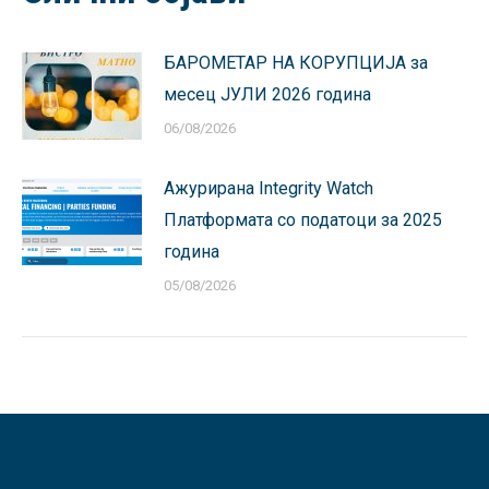
БАРОМЕТАР НА КОРУПЦИЈА за
месец ЈУЛИ 2026 година
06/08/2026
Ажурирана Integrity Watch
Платформата со податоци за 2025
година
05/08/2026