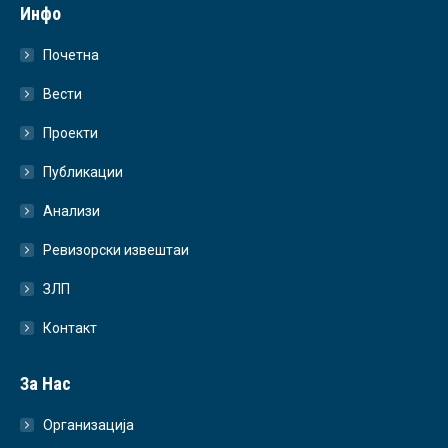
Инфо
Почетна
Вести
Проекти
Публикации
Анализи
Ревизорски извештаи
ЗЛП
Контакт
За Нас
Организација