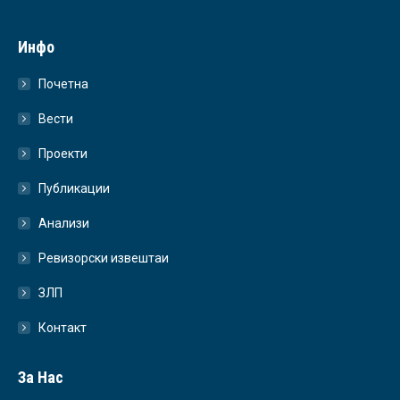
Инфо
Почетна
Вести
Проекти
Публикации
Анализи
Ревизорски извештаи
ЗЛП
Контакт
За Нас