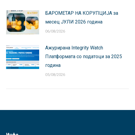
БАРОМЕТАР НА КОРУПЦИЈА за
месец ЈУЛИ 2026 година
06/08/2026
Ажурирана Integrity Watch
Платформата со податоци за 2025
година
05/08/2026
Инфо