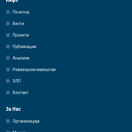
Почетна
Вести
Проекти
Публикации
Анализи
Ревизорски извештаи
ЗЛП
Контакт
За Нас
Организација