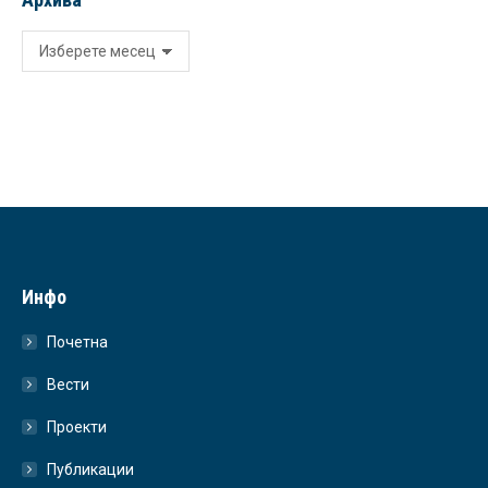
Архива
Инфо
Почетна
Вести
Проекти
Публикации