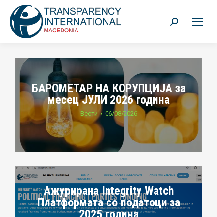
Search:
БАРОМЕТАР НА КОРУПЦИЈА за
месец ЈУЛИ 2026 година
Вести
06/08/2026
Ажурирана Integrity Watch
Платформата со податоци за
2025 година