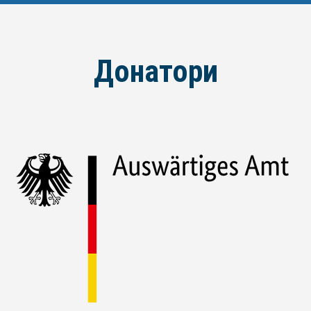
Донатори