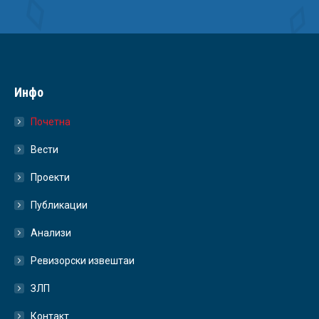
Инфо
Почетна
Вести
Проекти
Публикации
Анализи
Ревизорски извештаи
ЗЛП
Контакт