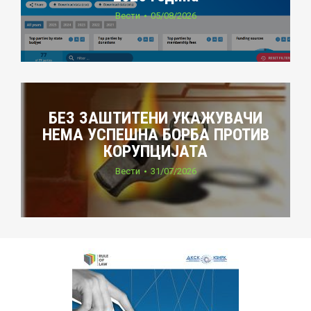
Вести
05/08/2026
БЕЗ ЗАШТИТЕНИ УКАЖУВАЧИ
НЕМА УСПЕШНА БОРБА ПРОТИВ
КОРУПЦИЈАТА
Вести
31/07/2026