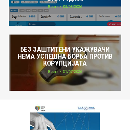
Вести
05/08/2026
БЕЗ ЗАШТИТЕНИ УКАЖУВАЧИ
НЕМА УСПЕШНА БОРБА ПРОТИВ
КОРУПЦИЈАТА
Вести
31/07/2026