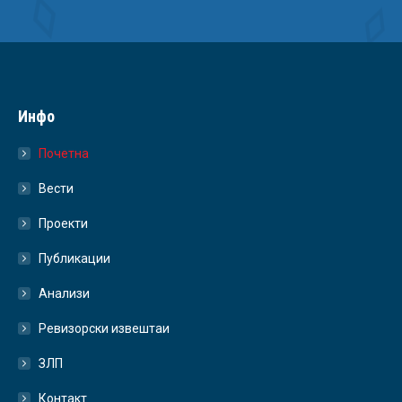
Инфо
Почетна
Вести
Проекти
Публикации
Анализи
Ревизорски извештаи
ЗЛП
Контакт