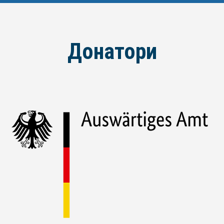
Донатори