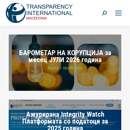
Search:
БАРОМЕТАР НА КОРУПЦИЈА за
месец ЈУЛИ 2026 година
Вести
06/08/2026
Ажурирана Integrity Watch
Платформата со податоци за
2025 година