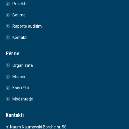
Projekte
Botime
Raporte auditimi
Kontakti
Për ne
Organizata
Misioni
Kodi i Etik
Mbështetje
Kontakti
rr. Naum Naumovski Borche nr. 58