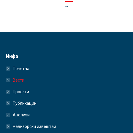
→
Инфо
Почетна
Вести
Проекти
Публикации
Анализи
Ревизорски извештаи