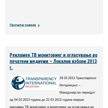
Прочитај повеќе
Рекламен ТВ мониторинг и огласување во
печатени медиуми – Локални избори 2013
г.
29.03.2013 Транспаренси
Интернешнл –
Македонија во периодот
од 04.03.2013 година до 22.03.2013 година изврши
рекламен ТВ мониторинг и мониторинг на огласување во