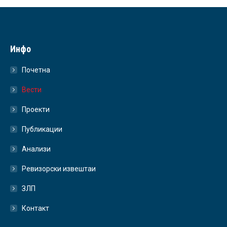
Инфо
Почетна
Вести
Проекти
Публикации
Анализи
Ревизорски извештаи
ЗЛП
Контакт