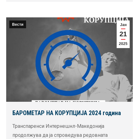
Вести
Јан
21
2025
БАРОМЕТАР НА КОРУПЦИЈА 2024 година
Транспаренси Интернешнл-Македонија
продолжува да ја спроведува редовната