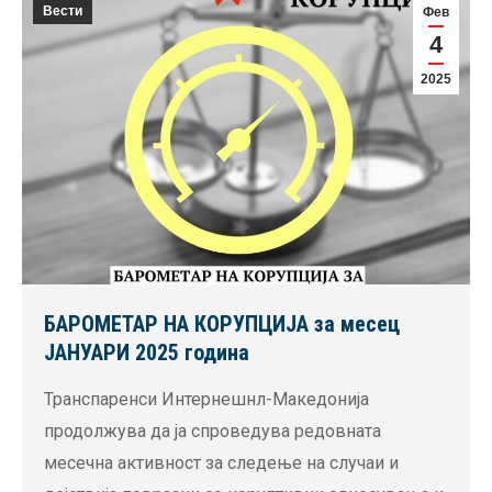
Вести
Фев
4
2025
БАРОМЕТАР НА КОРУПЦИЈА за месец
ЈАНУАРИ 2025 година
Транспаренси Интернешнл-Македонија
продолжува да ја спроведува редовната
месечна активност за следење на случаи и