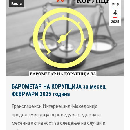
Вести
Мар
4
2025
БАРОМЕТАР НА КОРУПЦИЈА за месец
ФЕВРУАРИ 2025 година
Транспаренси Интернешнл-Македонија
продолжува да ја спроведува редовната
месечна активност за следење на случаи и