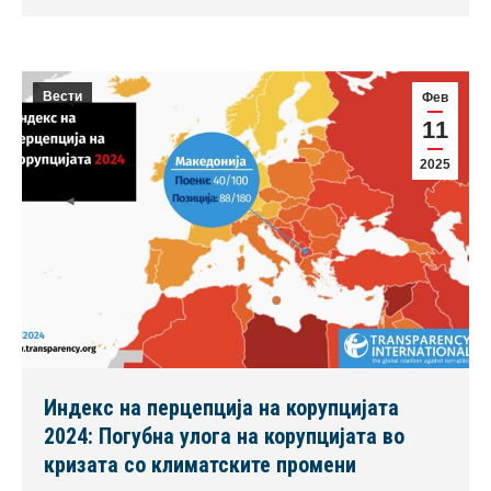
Вести
Фев
11
2025
Индекс на перцепција на корупцијата
2024: Погубна улога на корупцијата во
кризата со климатските промени