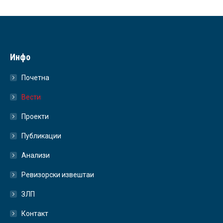
Инфо
Почетна
Вести
Проекти
Публикации
Анализи
Ревизорски извештаи
ЗЛП
Контакт