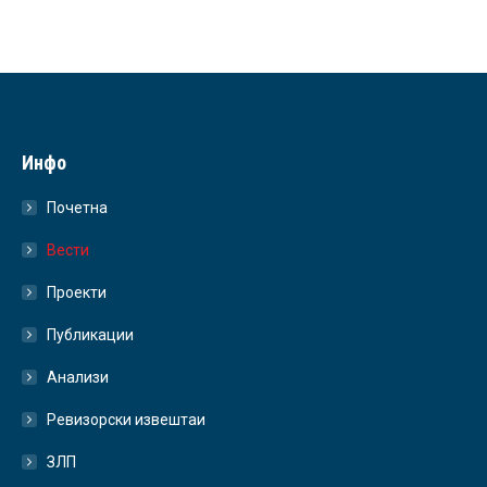
Инфо
Почетна
Вести
Проекти
Публикации
Анализи
Ревизорски извештаи
ЗЛП