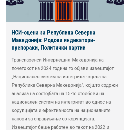
НСИ-оцена за Република Северна
Македонија: Родови индикатори-
препораки, Политички партии
Транспаренси Интернешнл-Македонија на
почетокот на 2024 година го објави извештајот:
„Национален систем за интегритет-оцена за
Република Северна Македонија”, којшто содржи
анализа на состојбата на 15-те столбови на
национален систем на интегритет во однос на
корупцијата и ефективноста на националните
напори за справување со корупцијата.
Извештајот беше работен во текот на 2022 и