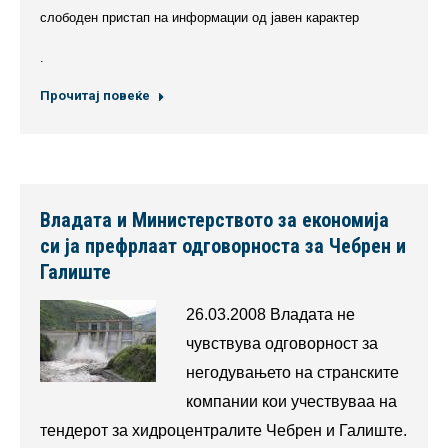
слободен пристап на информации од јавен карактер
.
Прочитај повеќе
Владата и Министерството за економија
си ја префрлаат одговорноста за Чебрен и
Галиште
26.03.2008 Владата не
чувствува одговорност за
негодувањето на странските
компании кои учествуваа на
тендерот за хидроцентралите Чебрен и Галиште.