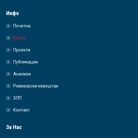
Инфо
Почетна
Вести
Проекти
Публикации
Анализи
Ревизорски извештаи
ЗЛП
Контакт
За Нас