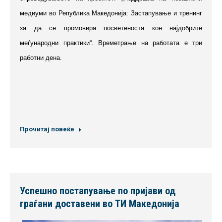
медиуми во Република Македонија: Застапување и тренинг
за да се промовира посветеноста кон најдобрите
меѓународни практики“.
Времетрање на работата е три
работни дена.
Прочитај повеќе
Успешно постапување по пријави од
граѓани доставени во ТИ Македонија