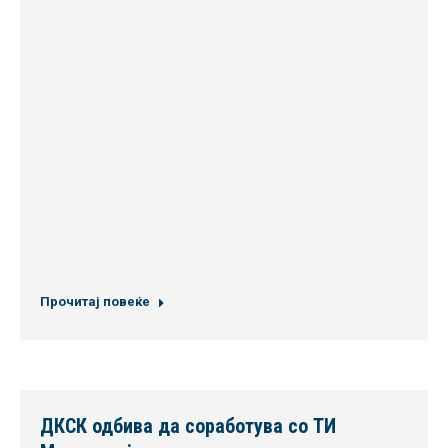
Прочитај повеќе
ДКСК одбива да соработува со ТИ