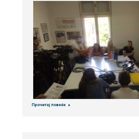
Прочитај повеќе