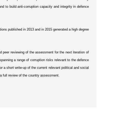
 to build anti-corruption capacity and integrity in defence
rations published in 2013 and in 2015 generated a high degree
peer reviewing of the assessment for the next iteration of
panning a range of corruption risks relevant to the defence
a short write-up of the current relevant political and social
 a full review of the country assessment.