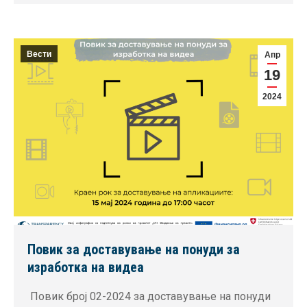
Вести
Апр
19
2024
Повик за доставување на понуди за
изработка на видеа
Повик број 02-2024 за доставување на понуди