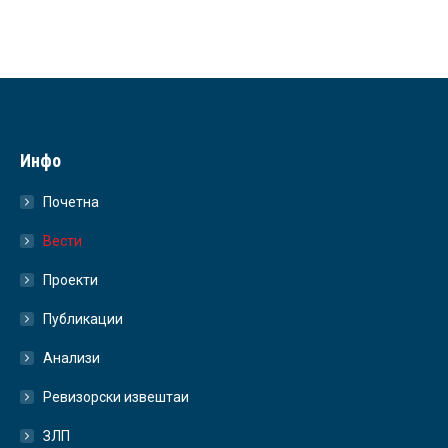
Инфо
Почетна
Вести
Проекти
Публикации
Анализи
Ревизорски извештаи
ЗЛП