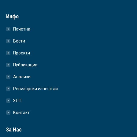
Инфо
Почетна
Вести
Проекти
Публикации
Анализи
Ревизорски извештаи
ЗЛП
Контакт
За Нас