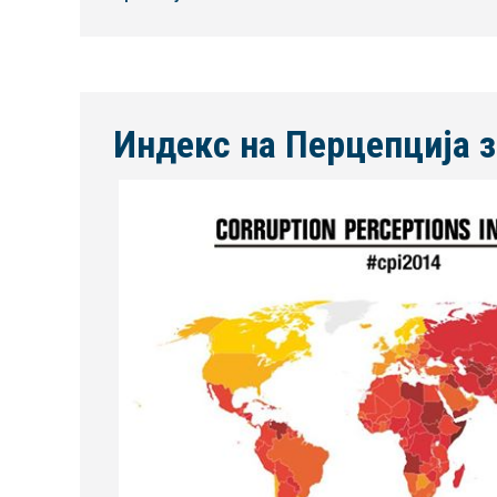
Индекс на Перцепција з