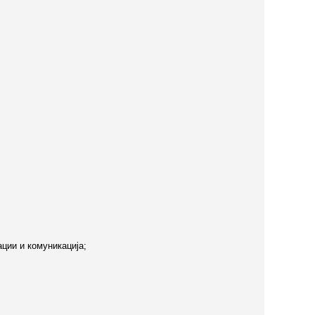
ции и комуникација;