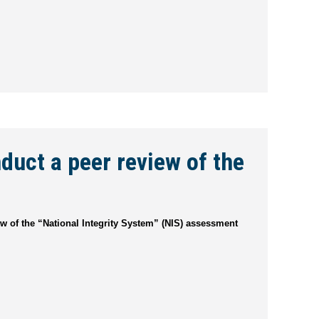
nduct a peer review of the
ew of the “National Integrity System” (NIS) assessment