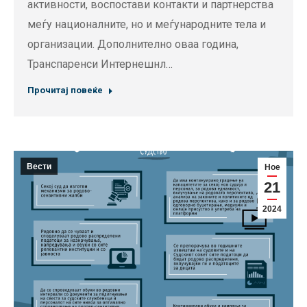
активности, воспостави контакти и партнерства
меѓу националните, но и меѓународните тела и
организации. Дополнително оваа година,
Транспаренси Интернешнл…
Прочитај повеќе
Вести
Ное
21
2024