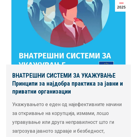
2025
ВНАТРЕШНИ СИСТЕМИ ЗА УКАЖУВАЊЕ
Принципи за најдобра практика за јавни и
приватни организации
Укажувањето е еден од најефективните начини
за откривање на корупција, измами, лошо
управување или друга неправилност што ги
загрозува јавното здравје и безбедност,