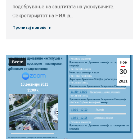
подобрување на заштитата на укажувачите.
Секретаријатот на РИА ја…
Прочитај повеќе
Вести
Ное
30
2021