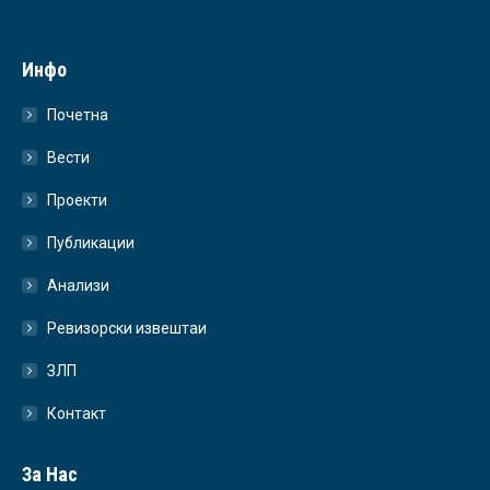
Инфо
Почетна
Вести
Проекти
Публикации
Анализи
Ревизорски извештаи
ЗЛП
Контакт
За Нас