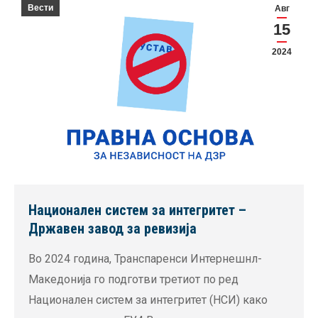
Вести
Авг
15
2024
Национален систем за интегритет –
Државен завод за ревизија
Во 2024 година, Транспаренси Интернешнл-
Македонија го подготви третиот по ред
Национален систем за интегритет (НСИ) како