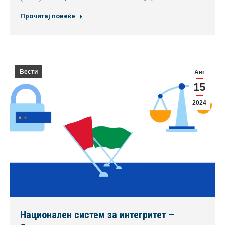
Прочитај повеќе
Вести
Авг
15
2024
Национален систем за интегритет –