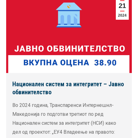
21
2024
Национален систем за интегритет – Јавно
обвинителство
Во 2024 година, Транспаренси Интернешнл-
Македонија го подготви третиот по ред
Национален систем за интегритет (НСИ) како
дел од проектот: „ЕУ4 Владеење на правото: