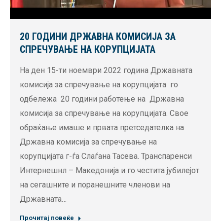
20 ГОДИНИ ДРЖАВНА КОМИСИЈА ЗА
СПРЕЧУВАЊЕ НА КОРУПЦИЈАТА
На ден 15-ти ноември 2022 година Државната
комисија за спречување на корупцијата го
одбележа 20 години работење на Државна
комисија за спречување на корупцијата. Свое
обраќање имаше и првата претседателка на
Државна комисија за спречување на
корупцијата г-ѓа Слаѓана Тасева. Транспаренси
Интернешнл – Македонија и го честита јубилејот
на сегашните и поранешните членови на
Државната…
Прочитај повеќе