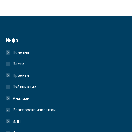
Инфо
Почетна
Вести
Проекти
Публикации
Анализи
Ревизорски извештаи
ЗЛП